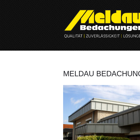
MELDAU BEDACHUN